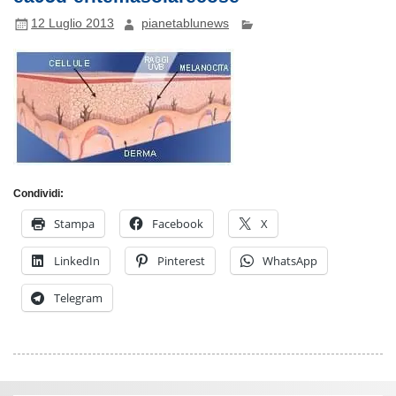
12 Luglio 2013
pianetablunews
Condividi:
Stampa
Facebook
X
LinkedIn
Pinterest
WhatsApp
Telegram