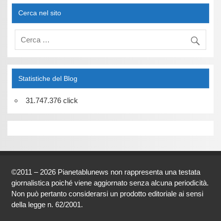
Cerca nel sito
Statistiche del Blog
31.747.376 click
©2011 – 2026 Pianetablunews non rappresenta una testata
giornalistica poiché viene aggiornato senza alcuna periodicità.
Non può pertanto considerarsi un prodotto editoriale ai sensi
della legge n. 62/2001.