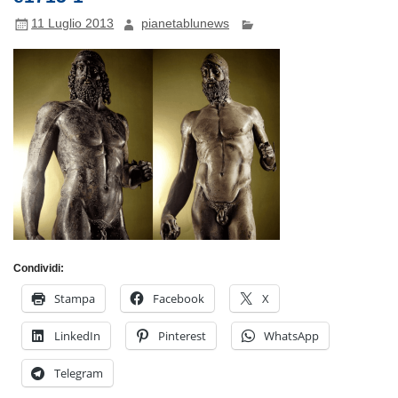
11 Luglio 2013
pianetablunews
Condividi:
Stampa
Facebook
X
LinkedIn
Pinterest
WhatsApp
Telegram