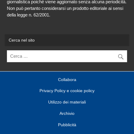
giornalistica poiché viene aggiornato senza alcuna periodicità.
Non può pertanto considerarsi un prodotto editoriale ai sensi
della legge n. 62/2001.
Cerca nel sito
Collabora
Privacy Policy e cookie policy
Utilizzo dei materiali
Archivio
Pubblicità