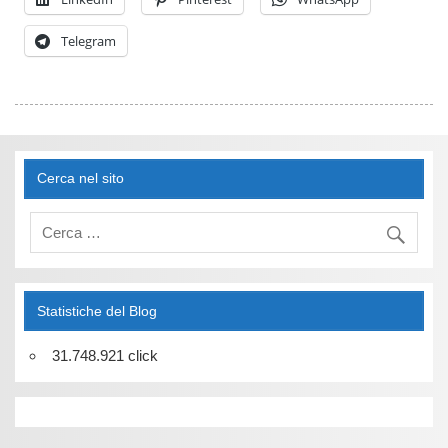
Telegram
Cerca nel sito
Statistiche del Blog
31.748.921 click