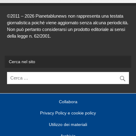
©2011 – 2026 Pianetablunews non rappresenta una testata
giornalistica poiché viene aggiornato senza alcuna periodicità.
Non può pertanto considerarsi un prodotto editoriale ai sensi
della legge n. 62/2001.
Cerca nel sito
Collabora
Privacy Policy e cookie policy
Utilizzo dei materiali