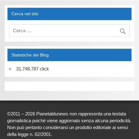
Cerca nel sito
Statistiche del Blog
31.748.787 click
©2011 – 2026 Pianetablunews non rappresenta una testata
giornalistica poiché viene aggiornato senza alcuna periodicità.
Non può pertanto considerarsi un prodotto editoriale ai sensi
della legge n. 62/2001.