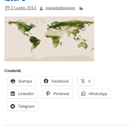
2 Luglio 2013
pianetablunews
Condividi:
Stampa
Facebook
X
LinkedIn
Pinterest
WhatsApp
Telegram