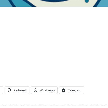
n
Pinterest
WhatsApp
Telegram