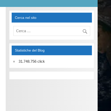
Cerca nel sito
Statistiche del Blog
31.748.756 click