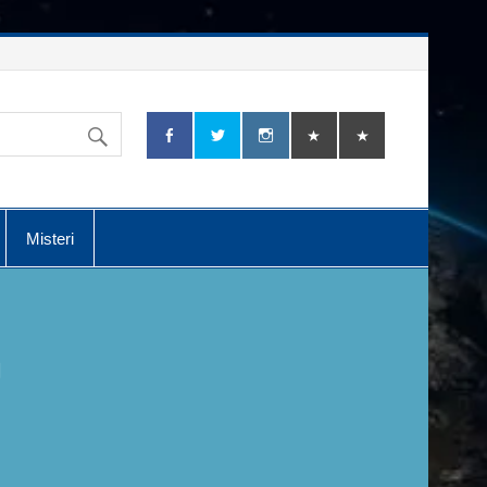
Misteri