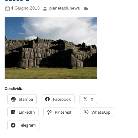
4 Giugno 2013
pianetablunews
Condividi:
Stampa
Facebook
X
LinkedIn
Pinterest
WhatsApp
Telegram