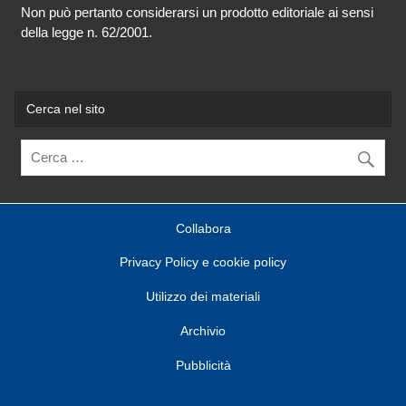
Non può pertanto considerarsi un prodotto editoriale ai sensi
della legge n. 62/2001.
Cerca nel sito
Collabora
Privacy Policy e cookie policy
Utilizzo dei materiali
Archivio
Pubblicità