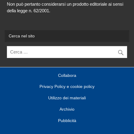
Non può pertanto considerarsi un prodotto editoriale ai sensi
della legge n. 62/2001.
Cerca nel sito
Collabora
Privacy Policy e cookie policy
Utilizzo dei materiali
Archivio
Pubblicità