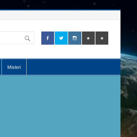
Misteri