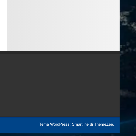
Tema WordPress: Smartline di ThemeZee.