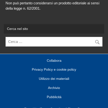
Non può pertanto considerarsi un prodotto editoriale ai sensi
della legge n. 62/2001.
Cerca nel sito
Collabora
Privacy Policy e cookie policy
Utilizzo dei materiali
Archivio
Pubblicità