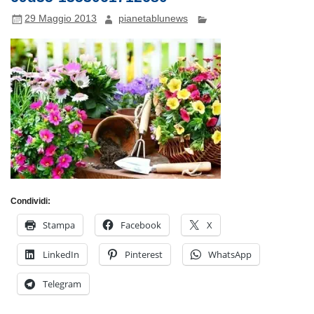
29 Maggio 2013
pianetablunews
Condividi:
Stampa
Facebook
X
LinkedIn
Pinterest
WhatsApp
Telegram