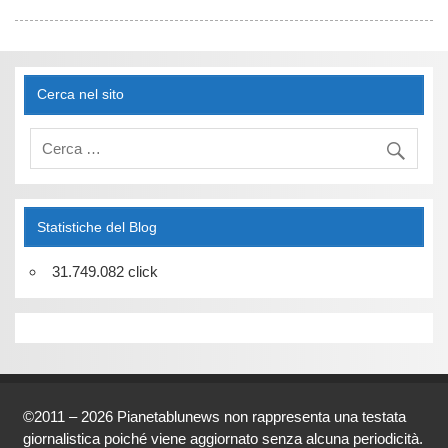
Cerca nel sito
Statistiche del Blog
31.749.082 click
©2011 – 2026 Pianetablunews non rappresenta una testata
giornalistica poiché viene aggiornato senza alcuna periodicità.