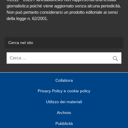
giornalistica poiché viene aggiornato senza alcuna periodicità.
Non può pertanto considerarsi un prodotto editoriale ai sensi
della legge n. 62/2001.
Cerca nel sito
Collabora
Privacy Policy e cookie policy
Utilizzo dei materiali
Archivio
Pubblicità