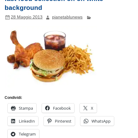
background
28 Maggio 2013
pianetablunews
Condividi:
Stampa
Facebook
X
LinkedIn
Pinterest
WhatsApp
Telegram