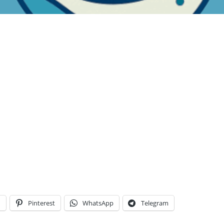
n
Pinterest
WhatsApp
Telegram