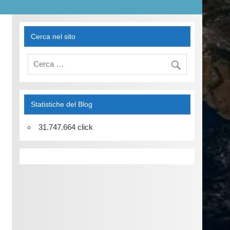
Cerca nel sito
Statistiche del Blog
31.747.664 click