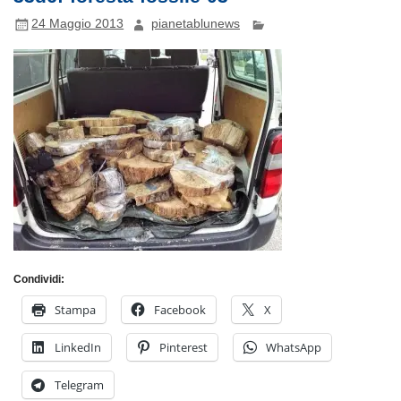
24 Maggio 2013
pianetablunews
Condividi:
Stampa
Facebook
X
LinkedIn
Pinterest
WhatsApp
Telegram