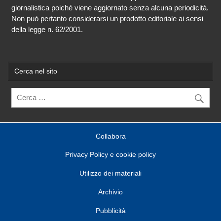
giornalistica poiché viene aggiornato senza alcuna periodicità.
Non può pertanto considerarsi un prodotto editoriale ai sensi
della legge n. 62/2001.
Cerca nel sito
Collabora
Privacy Policy e cookie policy
Utilizzo dei materiali
Archivio
Pubblicità