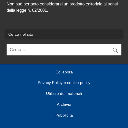
Non può pertanto considerarsi un prodotto editoriale ai sensi
della legge n. 62/2001.
Cerca nel sito
Collabora
Privacy Policy e cookie policy
Utilizzo dei materiali
Archivio
Pubblicità