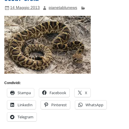
14 Maggio 2013
pianetablunews
Condividi:
Stampa
Facebook
X
LinkedIn
Pinterest
WhatsApp
Telegram