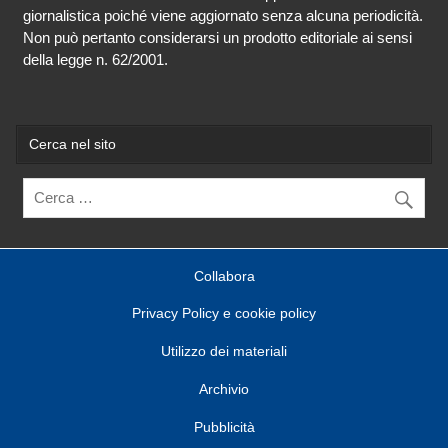
giornalistica poiché viene aggiornato senza alcuna periodicità.
Non può pertanto considerarsi un prodotto editoriale ai sensi
della legge n. 62/2001.
Cerca nel sito
Collabora
Privacy Policy e cookie policy
Utilizzo dei materiali
Archivio
Pubblicità