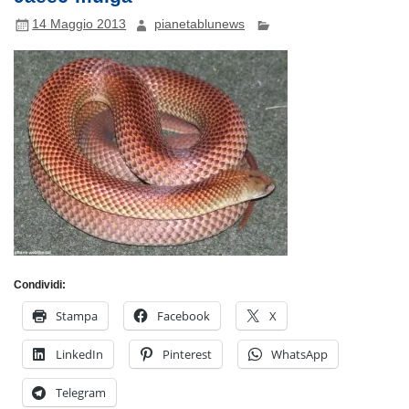
14 Maggio 2013
pianetablunews
Condividi:
Stampa
Facebook
X
LinkedIn
Pinterest
WhatsApp
Telegram