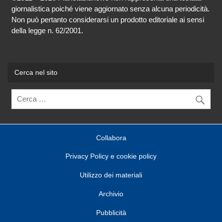
giornalistica poiché viene aggiornato senza alcuna periodicità.
Non può pertanto considerarsi un prodotto editoriale ai sensi
della legge n. 62/2001.
Cerca nel sito
Collabora
Privacy Policy e cookie policy
Utilizzo dei materiali
Archivio
Pubblicità