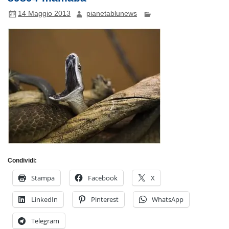
14 Maggio 2013
pianetablunews
Condividi:
Stampa
Facebook
X
LinkedIn
Pinterest
WhatsApp
Telegram