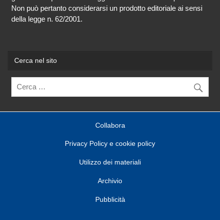
Non può pertanto considerarsi un prodotto editoriale ai sensi
della legge n. 62/2001.
Cerca nel sito
Collabora
Privacy Policy e cookie policy
Utilizzo dei materiali
Archivio
Pubblicità