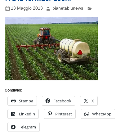
13 Maggio 2013
pianetablunews
Condividi:
Stampa
Facebook
X
LinkedIn
Pinterest
WhatsApp
Telegram