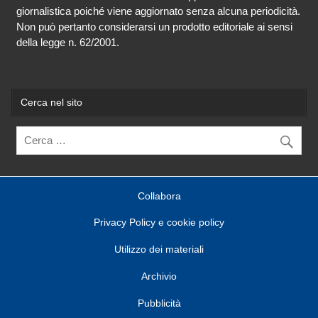
giornalistica poiché viene aggiornato senza alcuna periodicità.
Non può pertanto considerarsi un prodotto editoriale ai sensi
della legge n. 62/2001.
Cerca nel sito
Collabora
Privacy Policy e cookie policy
Utilizzo dei materiali
Archivio
Pubblicità