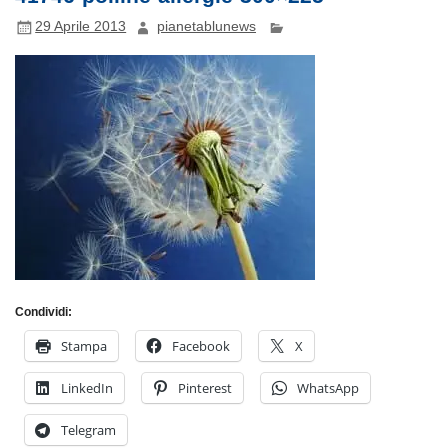
29 Aprile 2013
pianetablunews
Condividi:
Stampa
Facebook
X
LinkedIn
Pinterest
WhatsApp
Telegram