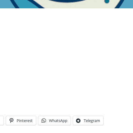
n
Pinterest
WhatsApp
Telegram