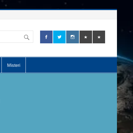
Misteri