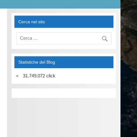
Cerca nel sito
Statistiche del Blog
31.749.072 click