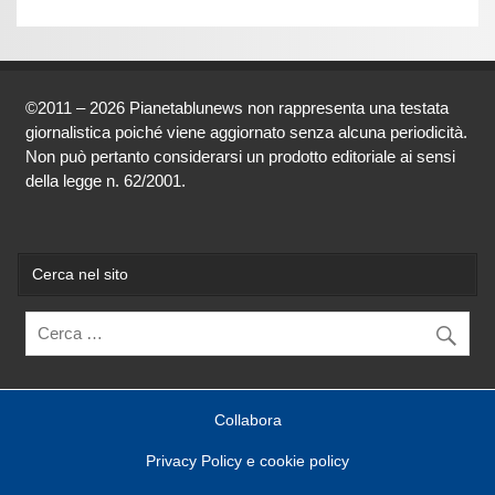
©2011 – 2026 Pianetablunews non rappresenta una testata
giornalistica poiché viene aggiornato senza alcuna periodicità.
Non può pertanto considerarsi un prodotto editoriale ai sensi
della legge n. 62/2001.
Cerca nel sito
Collabora
Privacy Policy e cookie policy