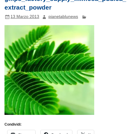
extract_powder
13 Marzo 2013
pianetablunews
Condividi: