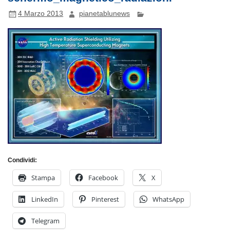
4 Marzo 2013
pianetablunews
Condividi:
Stampa
Facebook
X
LinkedIn
Pinterest
WhatsApp
Telegram