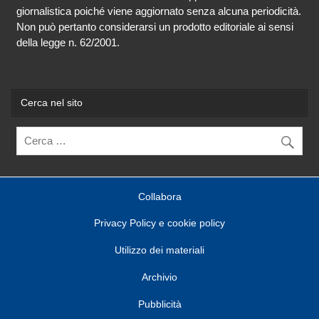
giornalistica poiché viene aggiornato senza alcuna periodicità.
Non può pertanto considerarsi un prodotto editoriale ai sensi
della legge n. 62/2001.
Cerca nel sito
Collabora
Privacy Policy e cookie policy
Utilizzo dei materiali
Archivio
Pubblicità