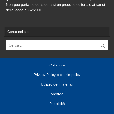
Non può pertanto considerarsi un prodotto editoriale ai sensi
della legge n. 62/2001.
Cerca nel sito
Collabora
Privacy Policy e cookie policy
Utilizzo dei materiali
Archivio
Pubblicità