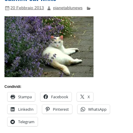
20 Febbraio 2013
pianetablunews
Condividi:
Stampa
Facebook
X
LinkedIn
Pinterest
WhatsApp
Telegram