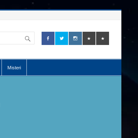
Misteri