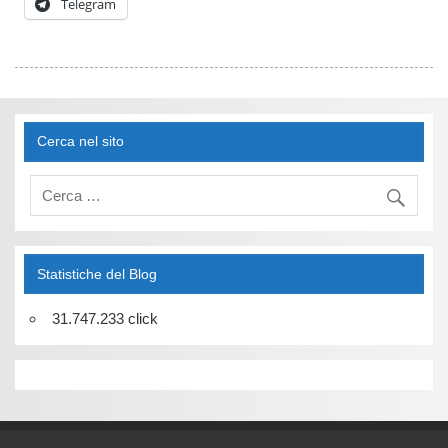
Telegram
Cerca nel sito
Statistiche del Blog
31.747.233 click