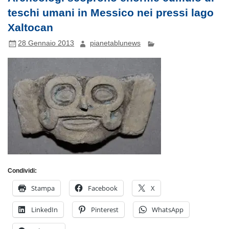
teschi umani in Messico nei pressi lago
Xaltocan
28 Gennaio 2013
pianetablunews
Condividi:
Stampa
Facebook
X
LinkedIn
Pinterest
WhatsApp