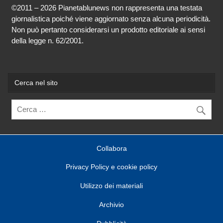
©2011 – 2026 Pianetablunews non rappresenta una testata
giornalistica poiché viene aggiornato senza alcuna periodicità.
Non può pertanto considerarsi un prodotto editoriale ai sensi
della legge n. 62/2001.
Cerca nel sito
Collabora
Privacy Policy e cookie policy
Utilizzo dei materiali
Archivio