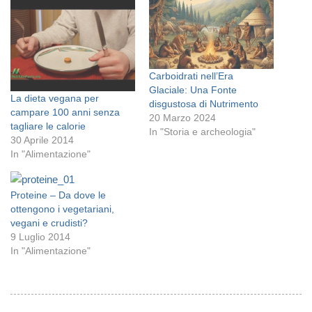
Carboidrati nell’Era
Glaciale: Una Fonte
La dieta vegana per
disgustosa di Nutrimento
campare 100 anni senza
20 Marzo 2024
tagliare le calorie
In "Storia e archeologia"
30 Aprile 2014
In "Alimentazione"
Proteine – Da dove le
ottengono i vegetariani,
vegani e crudisti?
9 Luglio 2014
In "Alimentazione"