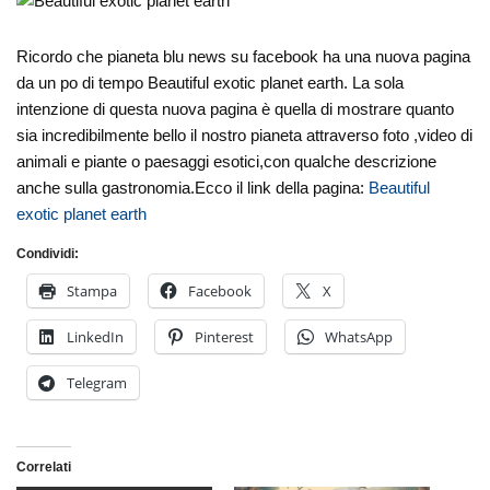
Ricordo che pianeta blu news su facebook ha una nuova pagina
da un po di tempo Beautiful exotic planet earth. La sola
intenzione di questa nuova pagina è quella di mostrare quanto
sia incredibilmente bello il nostro pianeta attraverso foto ,video di
animali e piante o paesaggi esotici,con qualche descrizione
anche sulla gastronomia.Ecco il link della pagina:
Beautiful
exotic planet earth
Condividi:
Stampa
Facebook
X
LinkedIn
Pinterest
WhatsApp
Telegram
Correlati