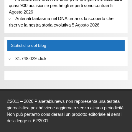
quasi 900 uccisioni e perché gli esperti sono contrari
5
Agosto 2026
Antenati fantasma nel DNA umano: la scoperta che
riscrive la nostra storia evolutiva
5 Agosto 2026
Statistiche del Blog
31.748.029 click
©2011 – 2026 Pianetablunews non rappresenta una testata
giornalistica poiché viene aggiornato senza alcuna periodicità.
Non può pertanto considerarsi un prodotto editoriale ai sensi
della legge n. 62/2001.