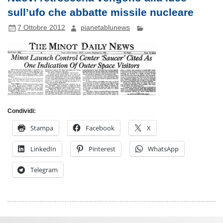
sull’ufo che abbatte missile nucleare
7 Ottobre 2012
pianetablunews
Condividi:
Stampa
Facebook
X
LinkedIn
Pinterest
WhatsApp
Telegram