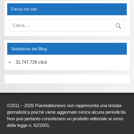
Cerca nel sito
Statistiche del Blog
31.747.726 click
©2011 – 2026 Pianetablunews non rappresenta una testata
giornalistica poiché viene aggiornato senza alcuna periodicità.
Non può pertanto considerarsi un prodotto editoriale ai sensi
della legge n. 62/2001.