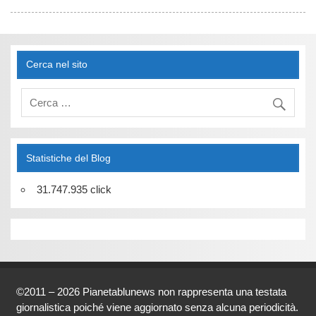
Cerca nel sito
Statistiche del Blog
31.747.935 click
©2011 – 2026 Pianetablunews non rappresenta una testata
giornalistica poiché viene aggiornato senza alcuna periodicità.