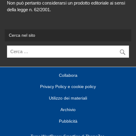
Non può pertanto considerarsi un prodotto editoriale ai sensi
della legge n. 62/2001.
Cerca nel sito
Collabora
Privacy Policy e cookie policy
Utilizzo dei materiali
Archivio
Pubblicità