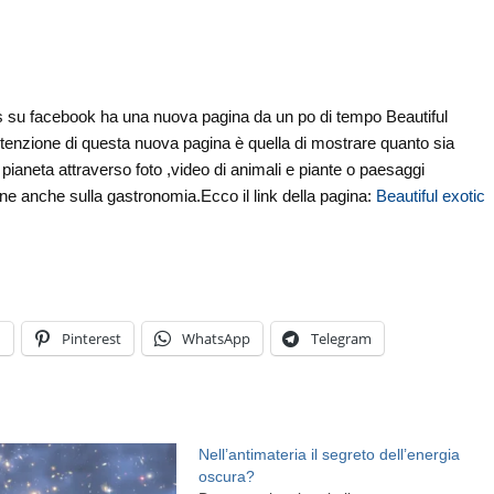
 su facebook ha una nuova pagina da un po di tempo Beautiful
intenzione di questa nuova pagina è quella di mostrare quanto sia
o pianeta attraverso foto ,video di animali e piante o paesaggi
ne anche sulla gastronomia.Ecco il link della pagina:
Beautiful exotic
n
Pinterest
WhatsApp
Telegram
Nell’antimateria il segreto dell’energia
oscura?