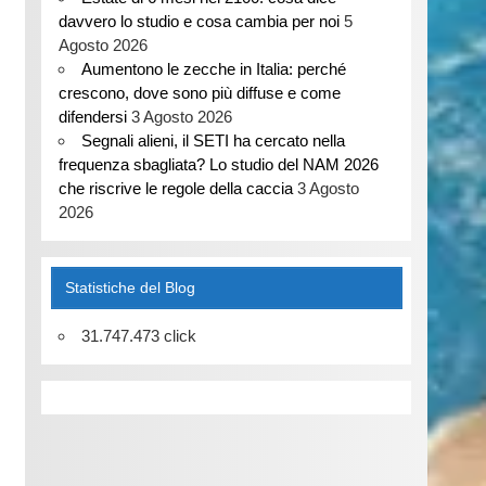
davvero lo studio e cosa cambia per noi
5
Agosto 2026
Aumentono le zecche in Italia: perché
crescono, dove sono più diffuse e come
difendersi
3 Agosto 2026
Segnali alieni, il SETI ha cercato nella
frequenza sbagliata? Lo studio del NAM 2026
che riscrive le regole della caccia
3 Agosto
2026
Statistiche del Blog
31.747.473 click