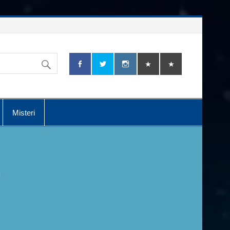
Misteri