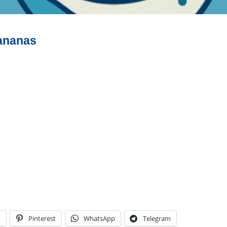
 ananas
n
Pinterest
WhatsApp
Telegram