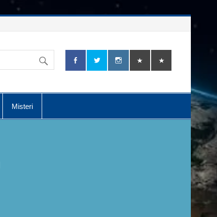
Misteri