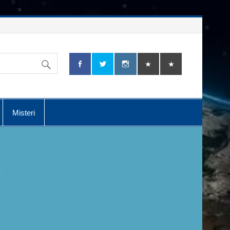
Misteri