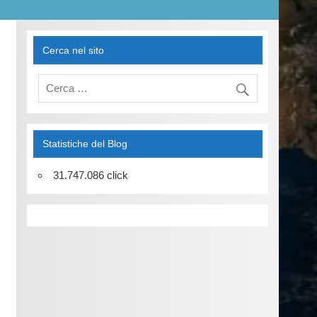
Cerca nel sito
Statistiche del Blog
31.747.086 click