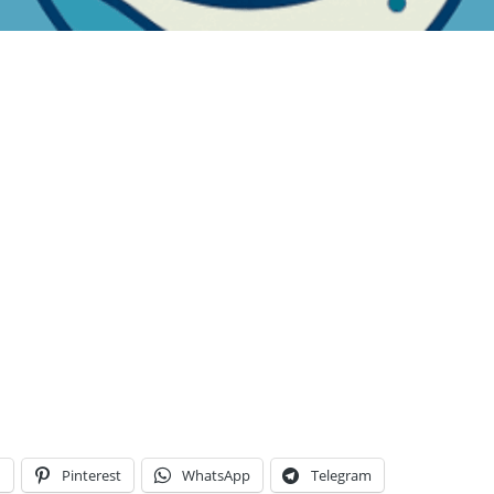
n
Pinterest
WhatsApp
Telegram