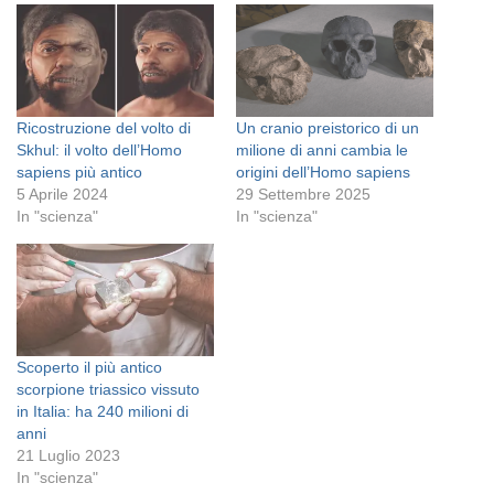
Ricostruzione del volto di
Un cranio preistorico di un
Skhul: il volto dell’Homo
milione di anni cambia le
sapiens più antico
origini dell’Homo sapiens
5 Aprile 2024
29 Settembre 2025
In "scienza"
In "scienza"
Scoperto il più antico
scorpione triassico vissuto
in Italia: ha 240 milioni di
anni
21 Luglio 2023
In "scienza"