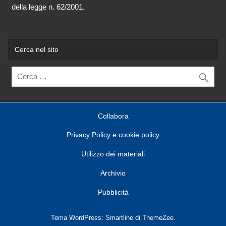
della legge n. 62/2001.
Cerca nel sito
Collabora
Privacy Policy e cookie policy
Utilizzo dei materiali
Archivio
Pubblicità
Tema WordPress: Smartline di ThemeZee.