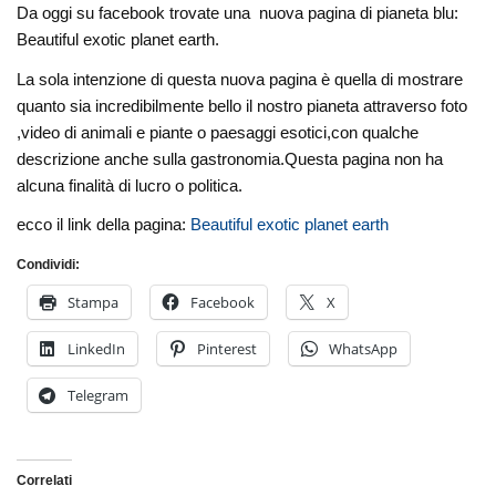
Da oggi su facebook trovate una nuova pagina di pianeta blu:
Beautiful exotic planet earth.
La sola intenzione di questa nuova pagina è quella di mostrare
quanto sia incredibilmente bello il nostro pianeta attraverso foto
,video di animali e piante o paesaggi esotici,con qualche
descrizione anche sulla gastronomia.Questa pagina non ha
alcuna finalità di lucro o politica.
ecco il link della pagina:
Beautiful exotic planet earth
Condividi:
Stampa
Facebook
X
LinkedIn
Pinterest
WhatsApp
Telegram
Correlati