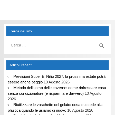
Cerca nel sito
Articoli recenti
Previsioni Super El Niño 2027: la prossima estate potrà
essere anche peggio
10 Agosto 2026
Metodo dell’uomo delle caverne: come rinfrescare casa
senza condizionatore (e risparmiare davvero)
10 Agosto
2026
Riutilizzare le vaschette del gelato: cosa succede alla
plastica quando le usiamo di nuovo
10 Agosto 2026