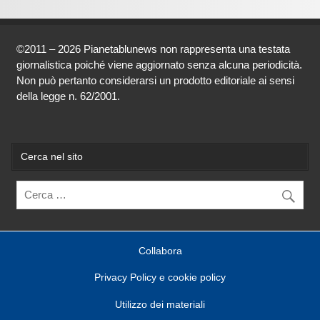
©2011 – 2026 Pianetablunews non rappresenta una testata
giornalistica poiché viene aggiornato senza alcuna periodicità.
Non può pertanto considerarsi un prodotto editoriale ai sensi
della legge n. 62/2001.
Cerca nel sito
Collabora
Privacy Policy e cookie policy
Utilizzo dei materiali