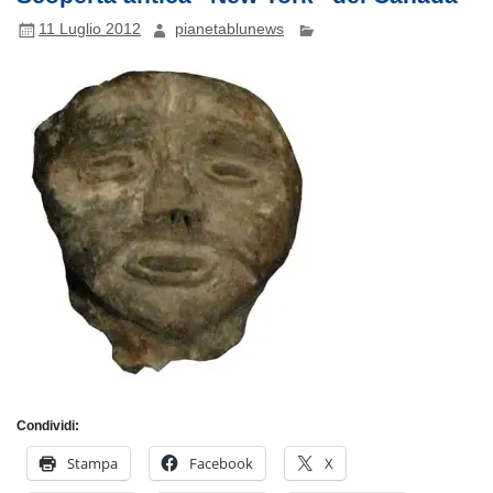
11 Luglio 2012
pianetablunews
Condividi:
Stampa
Facebook
X