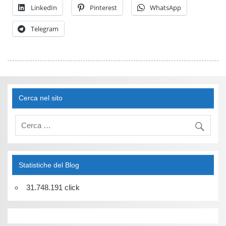
LinkedIn
Pinterest
WhatsApp
Telegram
Cerca nel sito
Statistiche del Blog
31.748.191 click