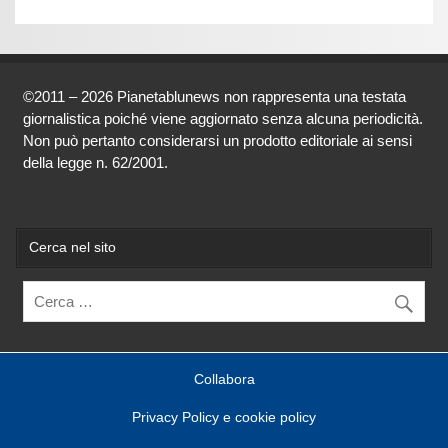
©2011 – 2026 Pianetablunews non rappresenta una testata
giornalistica poiché viene aggiornato senza alcuna periodicità.
Non può pertanto considerarsi un prodotto editoriale ai sensi
della legge n. 62/2001.
Cerca nel sito
Collabora
Privacy Policy e cookie policy