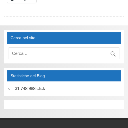
Cerca nel sito
Statistiche del Blog
31.748.988 click