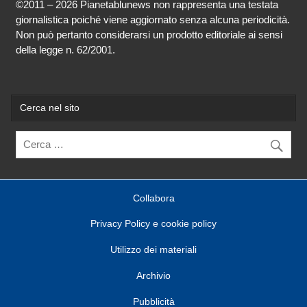
©2011 – 2026 Pianetablunews non rappresenta una testata
giornalistica poiché viene aggiornato senza alcuna periodicità.
Non può pertanto considerarsi un prodotto editoriale ai sensi
della legge n. 62/2001.
Cerca nel sito
Collabora
Privacy Policy e cookie policy
Utilizzo dei materiali
Archivio
Pubblicità