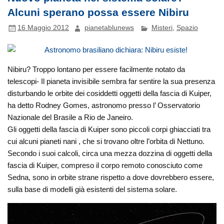
Alcuni sperano possa essere Nibiru
16 Maggio 2012
pianetablunews
Misteri
,
Spazio
Nibiru? Troppo lontano per essere facilmente notato da
telescopi- Il pianeta invisibile sembra far sentire la sua presenza
disturbando le orbite dei cosiddetti oggetti della fascia di Kuiper,
ha detto Rodney Gomes, astronomo presso l’ Osservatorio
Nazionale del Brasile a Rio de Janeiro.
Gli oggetti della fascia di Kuiper sono piccoli corpi ghiacciati tra
cui alcuni pianeti nani , che si trovano oltre l’orbita di Nettuno.
Secondo i suoi calcoli, circa una mezza dozzina di oggetti della
fascia di Kuiper, compreso il corpo remoto conosciuto come
Sedna, sono in orbite strane rispetto a dove dovrebbero essere,
sulla base di modelli già esistenti del sistema solare.