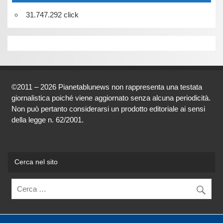
31.747.292 click
©2011 – 2026 Pianetablunews non rappresenta una testata
giornalistica poiché viene aggiornato senza alcuna periodicità.
Non può pertanto considerarsi un prodotto editoriale ai sensi
della legge n. 62/2001.
Cerca nel sito