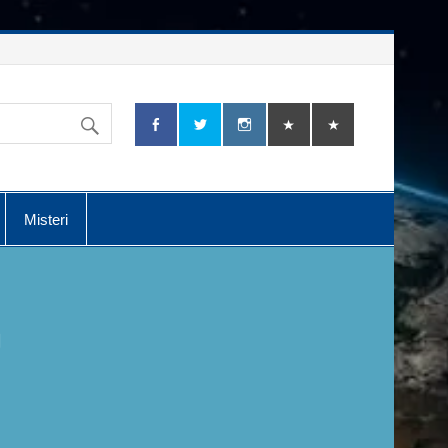
Misteri