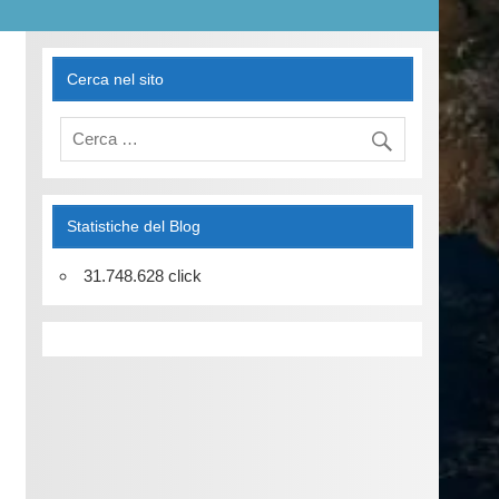
Cerca nel sito
Statistiche del Blog
31.748.628 click