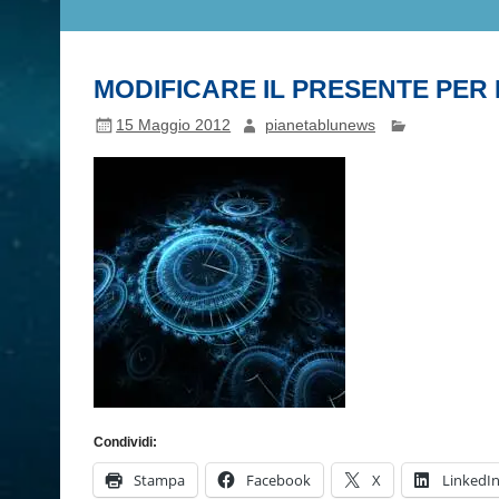
MODIFICARE IL PRESENTE PER
15 Maggio 2012
pianetablunews
Condividi:
Stampa
Facebook
X
LinkedI