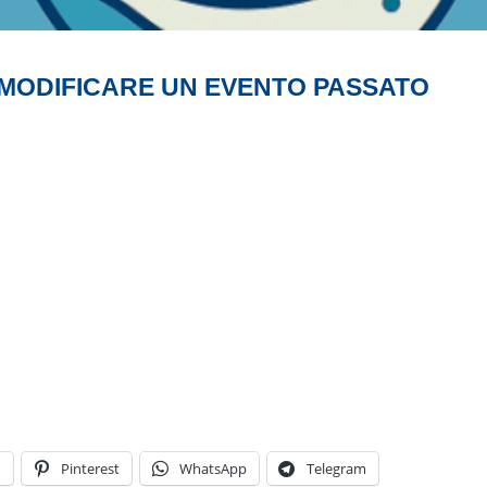
 MODIFICARE UN EVENTO PASSATO
n
Pinterest
WhatsApp
Telegram