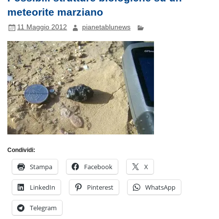
meteorite marziano
11 Maggio 2012
pianetablunews
Condividi:
Stampa
Facebook
X
LinkedIn
Pinterest
WhatsApp
Telegram