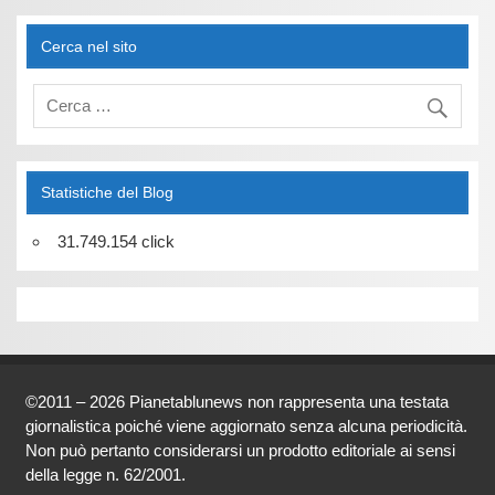
Cerca nel sito
Statistiche del Blog
31.749.154 click
©2011 – 2026 Pianetablunews non rappresenta una testata
giornalistica poiché viene aggiornato senza alcuna periodicità.
Non può pertanto considerarsi un prodotto editoriale ai sensi
della legge n. 62/2001.