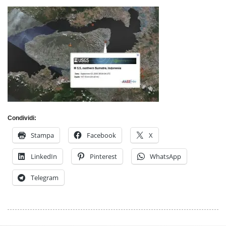
Condividi:
Stampa
Facebook
X
LinkedIn
Pinterest
WhatsApp
Telegram