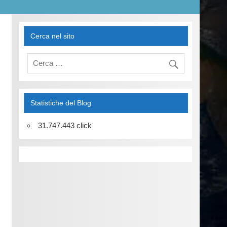
Cerca nel sito
Statistiche del Blog
31.747.443 click