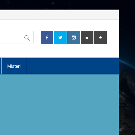
Misteri