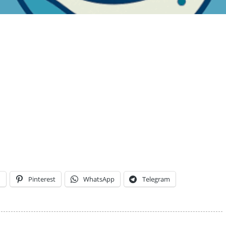
n
Pinterest
WhatsApp
Telegram