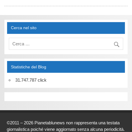
Cerca nel sito
Statistiche del Blog
31.747.787 click
©2011 – 2026 Pianetablunews non rappresenta una testata
giornalistica poiché viene aggiornato senza alcuna periodicità.