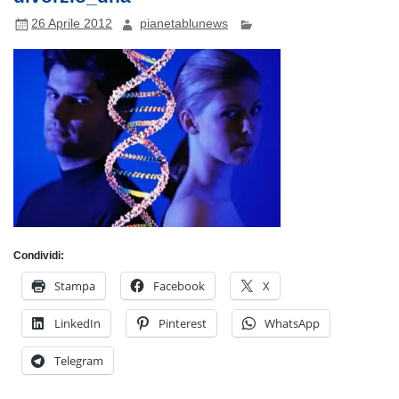
26 Aprile 2012
pianetablunews
Condividi:
Stampa
Facebook
X
LinkedIn
Pinterest
WhatsApp
Telegram