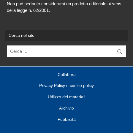
Non può pertanto considerarsi un prodotto editoriale ai sensi
della legge n. 62/2001.
Cerca nel sito
Collabora
Privacy Policy e cookie policy
Utilizzo dei materiali
Archivio
Pubblicità