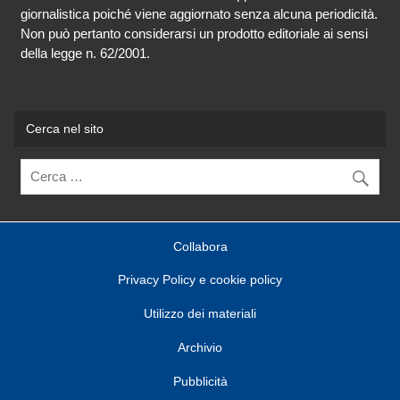
giornalistica poiché viene aggiornato senza alcuna periodicità.
Non può pertanto considerarsi un prodotto editoriale ai sensi
della legge n. 62/2001.
Cerca nel sito
Collabora
Privacy Policy e cookie policy
Utilizzo dei materiali
Archivio
Pubblicità