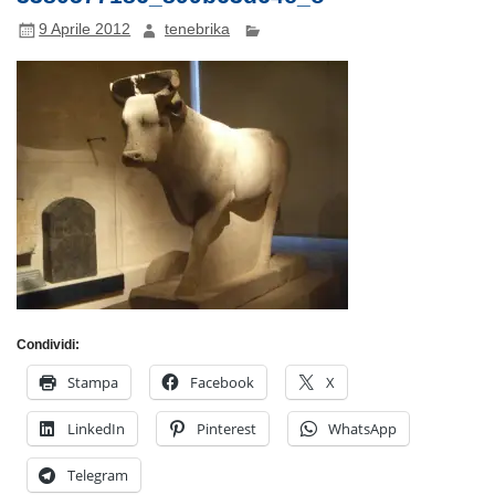
9 Aprile 2012
tenebrika
Condividi:
Stampa
Facebook
X
LinkedIn
Pinterest
WhatsApp
Telegram