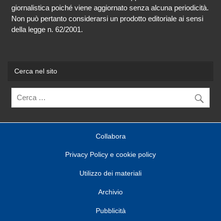
giornalistica poiché viene aggiornato senza alcuna periodicità.
Non può pertanto considerarsi un prodotto editoriale ai sensi
della legge n. 62/2001.
Cerca nel sito
Collabora
Privacy Policy e cookie policy
Utilizzo dei materiali
Archivio
Pubblicità