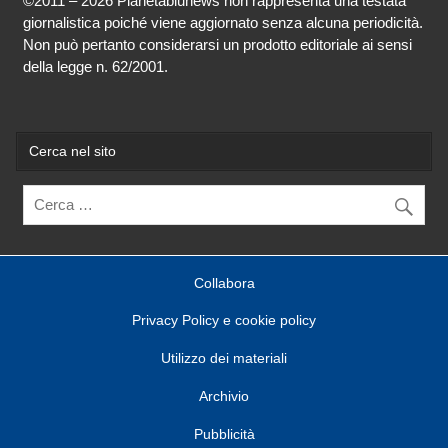
©2011 – 2026 Pianetablunews non rappresenta una testata
giornalistica poiché viene aggiornato senza alcuna periodicità.
Non può pertanto considerarsi un prodotto editoriale ai sensi
della legge n. 62/2001.
Cerca nel sito
Collabora
Privacy Policy e cookie policy
Utilizzo dei materiali
Archivio
Pubblicità