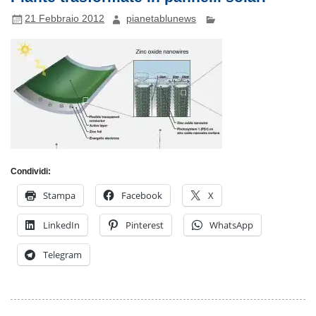
21 Febbraio 2012
pianetablunews
Condividi:
Stampa
Facebook
X
LinkedIn
Pinterest
WhatsApp
Telegram