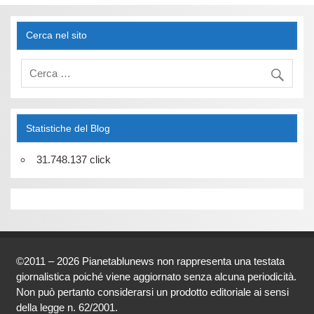
Cerca nel sito
Statistiche del Blog
31.748.137 click
©2011 – 2026 Pianetablunews non rappresenta una testata
giornalistica poiché viene aggiornato senza alcuna periodicità.
Non può pertanto considerarsi un prodotto editoriale ai sensi
della legge n. 62/2001.