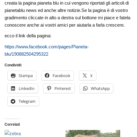
creata la pagina pianeta blu in cui vengono riportati gli articoli di
pianetablu news ed anche altre notizie.Se la pagina è di vostro
gradimento cliccate in alto a destra sul bottone mi piace e fatela
conoscere anche ai vostri amici per aiutarla a farla crescere.
ecco il link della pagina:
https://www.facebook.com/pages/Pianeta-
blu/190882504295322
Condividi:
Stampa
Facebook
X
LinkedIn
Pinterest
WhatsApp
Telegram
Correlati