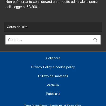
Non può pertanto considerarsi un prodotto editoriale ai sensi
della legge n. 62/2001.
Cerca nel sito
Collabora
Privacy Policy e cookie policy
Utilizzo dei materiali
Archivio
Pubblicità
Tema WordPress: Smartline di ThemeZee.