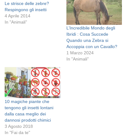
Le strisce delle zebre?
Respingono gli insetti
4 Aprile 2014
In "Animali"
L’Incredibile Mondo degli
Ibridi : Cosa Succede
Quando una Zebra si
Accoppia con un Cavallo?
1 Marzo 2024
In "Animali"
10 magiche piante che
tengono gli insetti lontani
dalla casa meglio dei
dannosi prodotti chimici
3 Agosto 2018
In "Fai da te"