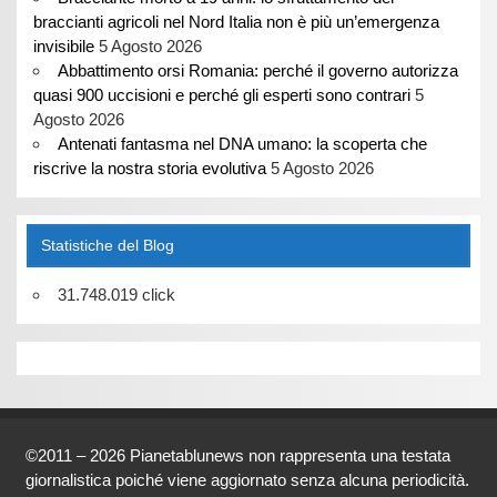
braccianti agricoli nel Nord Italia non è più un’emergenza
invisibile
5 Agosto 2026
Abbattimento orsi Romania: perché il governo autorizza
quasi 900 uccisioni e perché gli esperti sono contrari
5
Agosto 2026
Antenati fantasma nel DNA umano: la scoperta che
riscrive la nostra storia evolutiva
5 Agosto 2026
Statistiche del Blog
31.748.019 click
©2011 – 2026 Pianetablunews non rappresenta una testata
giornalistica poiché viene aggiornato senza alcuna periodicità.