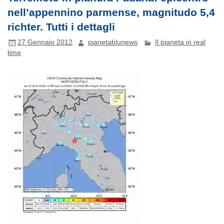
nell’appennino parmense, magnitudo 5,4
richter. Tutti i dettagli
27 Gennaio 2012
pianetablunews
Il pianeta in real
time