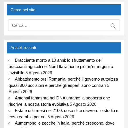
Cerca nel sito
Articoli recenti
Bracciante morto a 19 anni: lo sfruttamento dei
braccianti agricoli nel Nord Italia non è più un’emergenza
invisibile
5 Agosto 2026
Abbattimento orsi Romania: perché il governo autorizza
quasi 900 uccisioni e perché gli esperti sono contrari
5
Agosto 2026
Antenati fantasma nel DNA umano: la scoperta che
riscrive la nostra storia evolutiva
5 Agosto 2026
Estate di 6 mesi nel 2100: cosa dice davvero lo studio e
cosa cambia per noi
5 Agosto 2026
Aumentono le zecche in Italia: perché crescono, dove