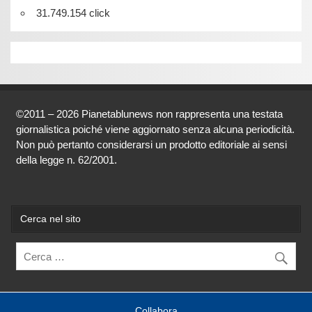
31.749.154 click
©2011 – 2026 Pianetablunews non rappresenta una testata
giornalistica poiché viene aggiornato senza alcuna periodicità.
Non può pertanto considerarsi un prodotto editoriale ai sensi
della legge n. 62/2001.
Cerca nel sito
Collabora