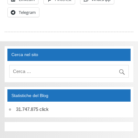
Telegram
Cerca nel sito
Statistiche del Blog
31.747.875 click