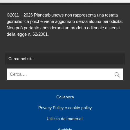
©2011 – 2026 Pianetablunews non rappresenta una testata
giornalistica poiché viene aggiornato senza alcuna periodicità.
Non può pertanto considerarsi un prodotto editoriale ai sensi
della legge n. 62/2001.
Cerca nel sito
Collabora
Privacy Policy e cookie policy
Utilizzo dei materiali
Archivio