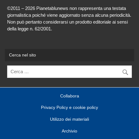
©2011 – 2026 Pianetablunews non rappresenta una testata
giornalistica poiché viene aggiornato senza alcuna periodicità.
Non può pertanto considerarsi un prodotto editoriale ai sensi
della legge n. 62/2001.
Cerca nel sito
Collabora
Privacy Policy e cookie policy
Utilizzo dei materiali
Archivio