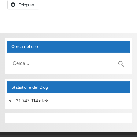
Telegram
Cerca nel sito
Statistiche del Blog
31.747.314 click