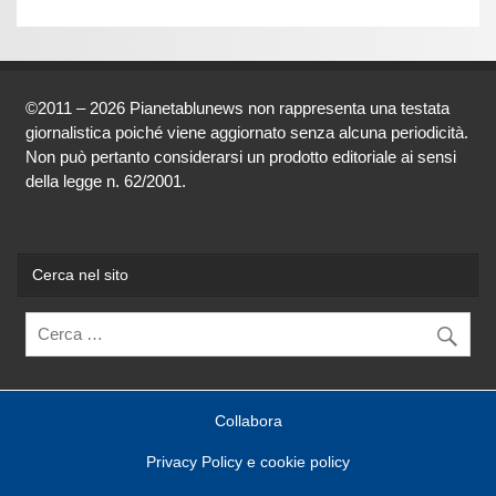
©2011 – 2026 Pianetablunews non rappresenta una testata
giornalistica poiché viene aggiornato senza alcuna periodicità.
Non può pertanto considerarsi un prodotto editoriale ai sensi
della legge n. 62/2001.
Cerca nel sito
Collabora
Privacy Policy e cookie policy