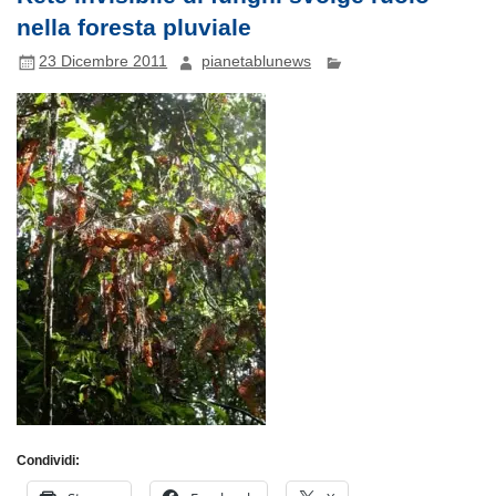
nella foresta pluviale
23 Dicembre 2011
pianetablunews
Condividi: