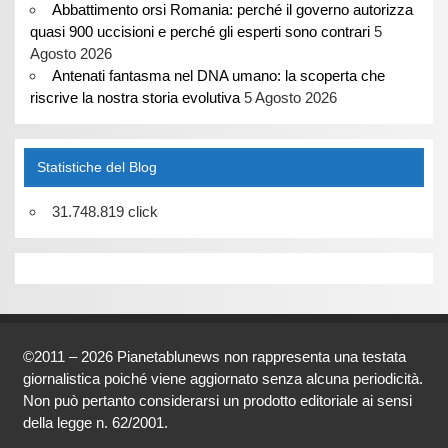
Abbattimento orsi Romania: perché il governo autorizza
quasi 900 uccisioni e perché gli esperti sono contrari
5
Agosto 2026
Antenati fantasma nel DNA umano: la scoperta che
riscrive la nostra storia evolutiva
5 Agosto 2026
Statistiche del Blog
31.748.819 click
©2011 – 2026 Pianetablunews non rappresenta una testata
giornalistica poiché viene aggiornato senza alcuna periodicità.
Non può pertanto considerarsi un prodotto editoriale ai sensi
della legge n. 62/2001.