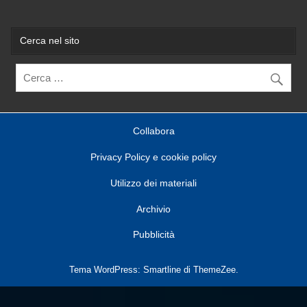
Cerca nel sito
Collabora
Privacy Policy e cookie policy
Utilizzo dei materiali
Archivio
Pubblicità
Tema WordPress: Smartline di ThemeZee.